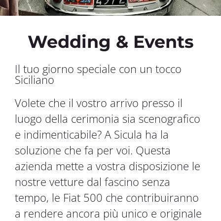
Wedding & Events
Il tuo giorno speciale con un tocco
Siciliano
Volete che il vostro arrivo presso il
luogo della cerimonia sia scenografico
e indimenticabile? A Sicula ha la
soluzione che fa per voi. Questa
azienda mette a vostra disposizione le
nostre vetture dal fascino senza
tempo, le Fiat 500 che contribuiranno
a rendere ancora più unico e originale